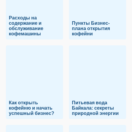
Расходы на
содержание и
Пункты Бизнес-
обслуживание
плана открытия
кофемашины
кофейни
Как открыть
Питьевая вода
кофейню и начать
Байкала: секреты
успешный бизнес?
природной энергии