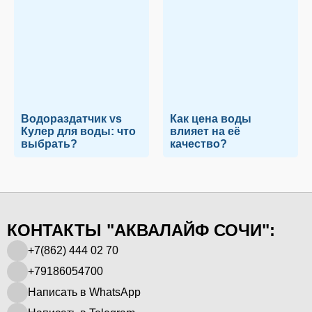
Водораздатчик vs
Как цена воды
Кулер для воды: что
влияет на её
выбрать?
качество?
КОНТАКТЫ "АКВАЛАЙФ СОЧИ":
+7(862) 444 02 70
+79186054700
Написать в WhatsApp