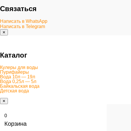
Связаться
Написать в WhatsApp
Написать в Telegram
✕
Каталог
Кулеры для воды
Пурифайеры
Вода 10л — 19л
Вода 0,25л — 5л
Байкальская вода
Детская вода
✕
0
Корзина