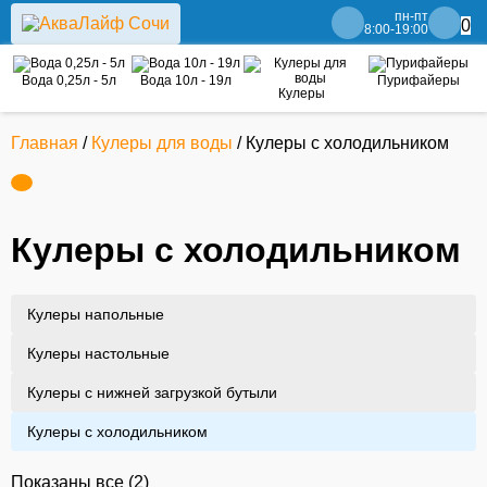
пн-пт
0
8:00-19:00
Вода 0,25л - 5л
Вода 10л - 19л
Пурифайеры
Кулеры
Главная
/
Кулеры для воды
/ Кулеры с холодильником
Кулеры с холодильником
Кулеры напольные
Кулеры настольные
Кулеры с нижней загрузкой бутыли
Кулеры с холодильником
Показаны все (2)