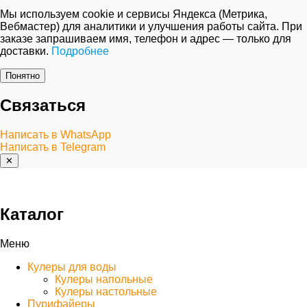
Мы используем cookie и сервисы Яндекса (Метрика,
Вебмастер) для аналитики и улучшения работы сайта. При
заказе запрашиваем имя, телефон и адрес — только для
доставки.
Подробнее
Понятно
Связаться
Написать в WhatsApp
Написать в Telegram
✕
Каталог
Меню
Кулеры для воды
Кулеры напольные
Кулеры настольные
Пурифайеры