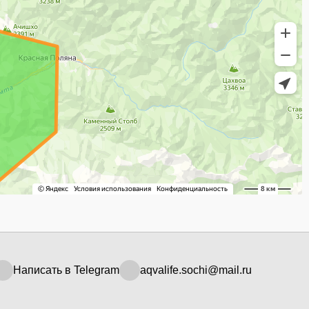
Написать в Telegram
aqvalife.sochi@mail.ru