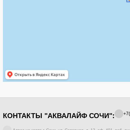
+7(
КОНТАКТЫ "АКВАЛАЙФ СОЧИ":