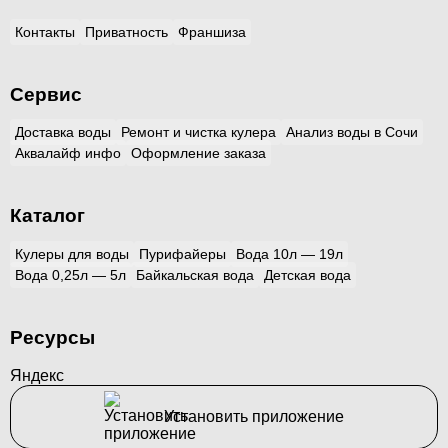
Контакты
Приватность
Франшиза
Сервис
Доставка воды
Ремонт и чистка кулера
Анализ воды в Сочи
Аквалайф инфо
Оформление заказа
Каталог
Кулеры для воды
Пурифайеры
Вода 10л — 19л
Вода 0,25л — 5л
Байкальская вода
Детская вода
Ресурсы
Яндекс
Установить приложение