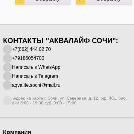
КОНТАКТЫ "АКВАЛАЙФ СОЧИ":
+7(862) 444 02 70
+79186054700
Написать в WhatsApp
Написать в Telegram
aqvalife.sochi@mail.ru
Адрес на карте г. Сочи, ул. Северная, д. 12, оф. 401, раб.
дни 8:00 - 19:00 суб. 9:00 - 15:00
Компания