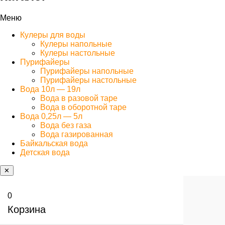
Меню
Кулеры для воды
Кулеры напольные
Кулеры настольные
Пурифайеры
Пурифайеры напольные
Пурифайеры настольные
Вода 10л — 19л
Вода в разовой таре
Вода в оборотной таре
Вода 0,25л — 5л
Вода без газа
Вода газированная
Байкальская вода
Детская вода
✕
0
Корзина