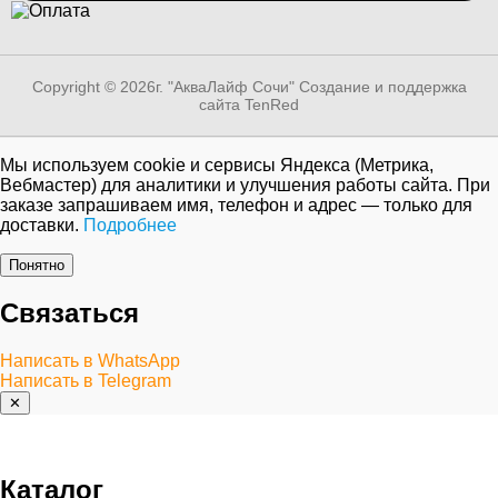
Copyright © 2026г. "АкваЛайф Сочи"
Создание и поддержка
сайта TenRed
Мы используем cookie и сервисы Яндекса (Метрика,
Вебмастер) для аналитики и улучшения работы сайта. При
заказе запрашиваем имя, телефон и адрес — только для
доставки.
Подробнее
Понятно
Связаться
Написать в WhatsApp
Написать в Telegram
✕
Каталог