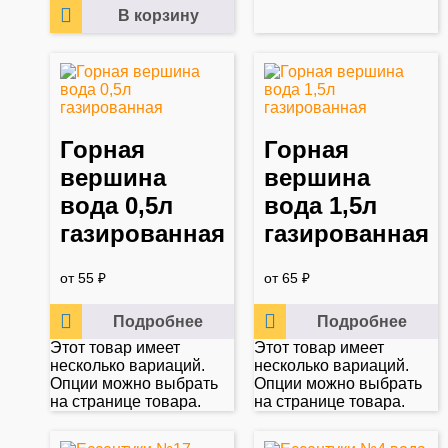
В корзину
Горная
Горная
вершина
вершина
вода 0,5л
вода 1,5л
газированная
газированная
от
55
₽
от
65
₽
Подробнее
Подробнее
Этот товар имеет
Этот товар имеет
несколько вариаций.
несколько вариаций.
Опции можно выбрать
Опции можно выбрать
на странице товара.
на странице товара.