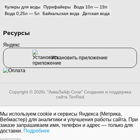
Кулеры для воды
Пурифайеры
Вода 10л — 19л
Вода 0,25л — 5л
Байкальская вода
Детская вода
Ресурсы
Яндекс
Установить приложение
Copyright © 2026г. "АкваЛайф Сочи"
Создание и поддержка
сайта TenRed
Мы используем cookie и сервисы Яндекса (Метрика,
Вебмастер) для аналитики и улучшения работы сайта. При
заказе запрашиваем имя, телефон и адрес — только для
доставки.
Подробнее