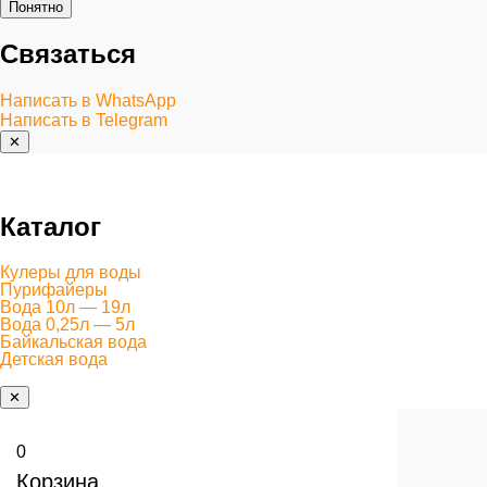
Понятно
Связаться
Написать в WhatsApp
Написать в Telegram
✕
Каталог
Кулеры для воды
Пурифайеры
Вода 10л — 19л
Вода 0,25л — 5л
Байкальская вода
Детская вода
✕
0
Корзина