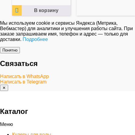
В корзину
Мы используем cookie и сервисы Яндекса (Метрика,
Вебмастер) для аналитики и улучшения работы сайта. При
заказе запрашиваем имя, телефон и адрес — только для
доставки.
Подробнее
Понятно
Связаться
Написать в WhatsApp
Написать в Telegram
✕
Каталог
Меню
Кулеры для воды