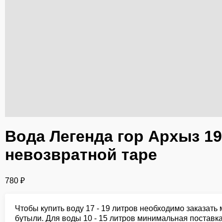
Вода Легенда гор Архыз 19
невозвратной таре
780
₽
Чтобы купить воду 17 - 19 литров необходимо заказать
бутыли. Для воды 10 - 15 литров минимальная поставка