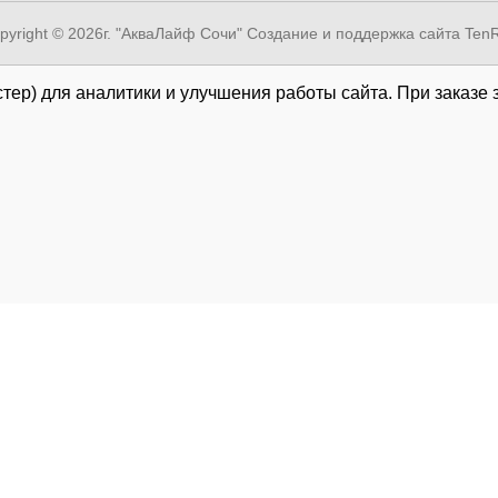
pyright © 2026г. "АкваЛайф Сочи"
Создание и поддержка сайта Ten
тер) для аналитики и улучшения работы сайта. При заказе 