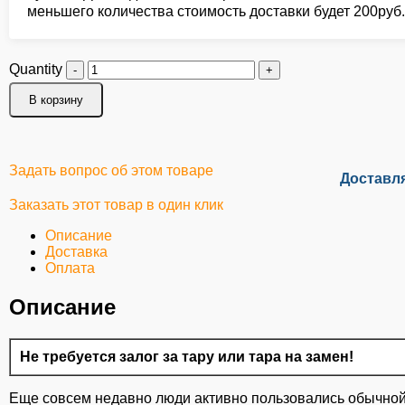
меньшего количества стоимость доставки будет 200руб.
Quantity
В корзину
Задать вопрос об этом товаре
Доставл
Заказать этот товар в один клик
Описание
Доставка
Оплата
Описание
Не требуется залог за тару или тара на замен!
Еще совсем недавно люди активно пользовались обычной 