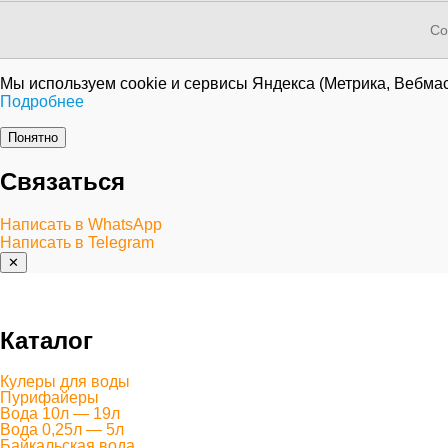
Co
Мы используем cookie и сервисы Яндекса (Метрика, Вебмас
Подробнее
Понятно
Связаться
Написать в WhatsApp
Написать в Telegram
✕
Каталог
Кулеры для воды
Пурифайеры
Вода 10л — 19л
Вода 0,25л — 5л
Байкальская вода