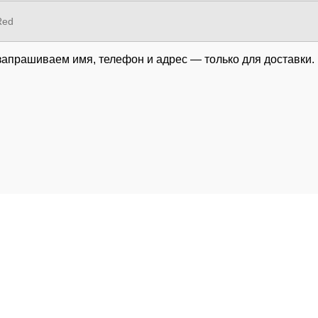
Red
запрашиваем имя, телефон и адрес — только для доставки.