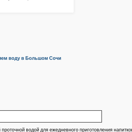
яем воду в Большом Сочи
проточной водой для ежедневного приготовления напитков