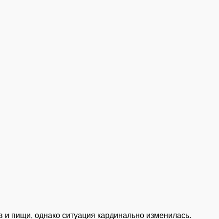
 и пищи, однако ситуация кардинально изменилась.