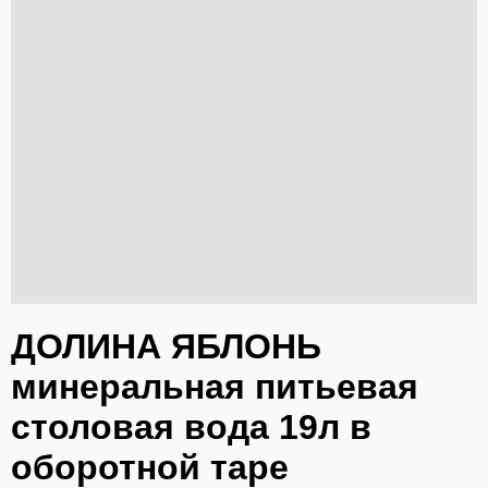
ДОЛИНА ЯБЛОНЬ
минеральная питьевая
столовая вода 19л в
оборотной таре