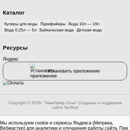
Каталог
Кулеры для воды
Пурифайеры
Вода 10л — 19л
Вода 0,25л — 5л
Байкальская вода
Детская вода
Ресурсы
Яндекс
Установить приложение
Copyright © 2026г. "АкваЛайф Сочи"
Создание и поддержка
сайта TenRed
Мы используем cookie и сервисы Яндекса (Метрика,
Вебмастер) для аналитики и улучшения работы сайта. При