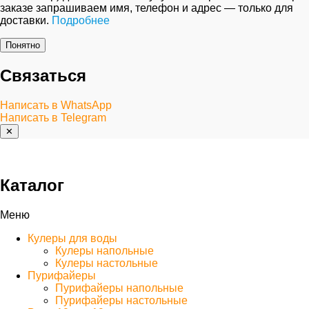
заказе запрашиваем имя, телефон и адрес — только для
доставки.
Подробнее
Понятно
Связаться
Написать в WhatsApp
Написать в Telegram
✕
Каталог
Меню
Кулеры для воды
Кулеры напольные
Кулеры настольные
Пурифайеры
Пурифайеры напольные
Пурифайеры настольные