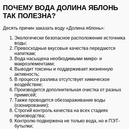
ПОЧЕМУ ВОДА ДОЛИНА ЯБЛОНЬ
ТАК ПОЛЕЗНА?
Десять причин заказать воду «Долина яблонь»:
Экологически безопасное расположение источника
воды;
Превосходные вкусовые качества передаются
напиткам;
Вода насыщена необходимыми микро- и
макроэлементами;
Выводит токсины и поддерживает жизненную
активность;
В процессе разлива отсутствует химическое
воздействие;
Производится дополнительная очистка от разных
примесей;
Также проводится обеззараживание воды
(озонирование);
Строгий контроль качества на всех стадиях
производства;
Контролю подвержена не только вода, но и ПЭТ-
бутылки;