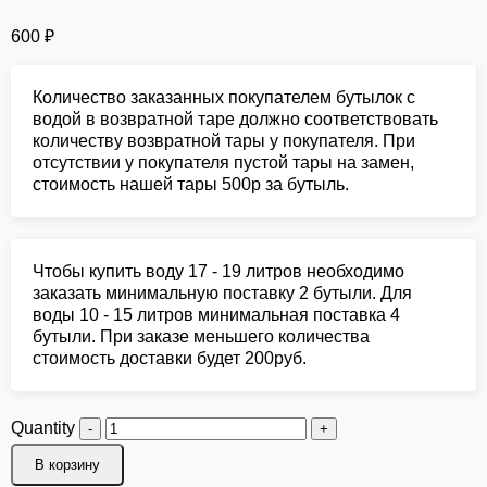
600
₽
Количество заказанных покупателем бутылок с
водой в возвратной таре должно соответствовать
количеству возвратной тары у покупателя. При
отсутствии у покупателя пустой тары на замен,
стоимость нашей тары 500р за бутыль.
Чтобы купить воду 17 - 19 литров необходимо
заказать минимальную поставку 2 бутыли. Для
воды 10 - 15 литров минимальная поставка 4
бутыли. При заказе меньшего количества
стоимость доставки будет 200руб.
Quantity
В корзину