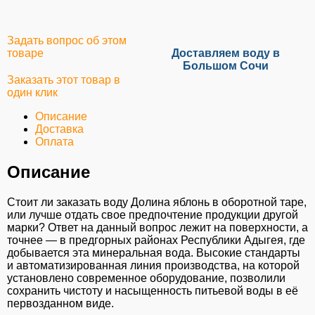
Задать вопрос об этом
товаре
Доставляем воду в
Большом Сочи
Заказать этот товар в
один клик
Описание
Доставка
Оплата
Описание
Стоит ли заказать воду Долина яблонь в оборотной таре,
или лучше отдать свое предпочтение продукции другой
марки? Ответ на данный вопрос лежит на поверхности, а
точнее — в предгорных районах Республики Адыгея, где
добывается эта минеральная вода. Высокие стандарты
и автоматизированная линия производства, на которой
установлено современное оборудование, позволили
сохранить чистоту и насыщенность питьевой воды в её
первозданном виде.