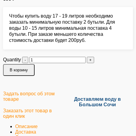
Чтобы купить воду 17 - 19 литров необходимо
заказать минимальную поставку 2 бутыли. Для
воды 10 - 15 литров минимальная поставка 4
бутыли. При заказе меньшего количества
стоимость доставки будет 200руб.
Quantity
В корзину
Задать вопрос об этом
товаре
Доставляем воду в
Большом Сочи
Заказать этот товар в
один клик
Описание
Доставка