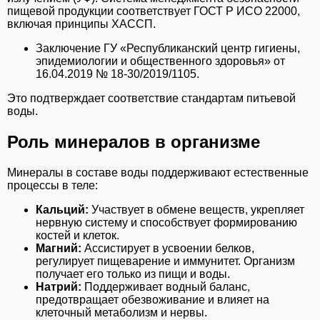
пищевой продукции соответствует ГОСТ Р ИСО 22000,
включая принципы ХАССП.
Заключение ГУ «Республиканский центр гигиены,
эпидемиологии и общественного здоровья» от
16.04.2019 № 18-30/2019/1105.
Это подтверждает соответствие стандартам питьевой
воды.
Роль минералов в организме
Минералы в составе воды поддерживают естественные
процессы в теле:
Кальций:
Участвует в обмене веществ, укрепляет
нервную систему и способствует формированию
костей и клеток.
Магний:
Ассистирует в усвоении белков,
регулирует пищеварение и иммунитет. Организм
получает его только из пищи и воды.
Натрий:
Поддерживает водный баланс,
предотвращает обезвоживание и влияет на
клеточный метаболизм и нервы.