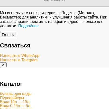
Мы используем cookie и сервисы Яндекса (Метрика,
Вебмастер) для аналитики и улучшения работы сайта. При
заказе запрашиваем имя, телефон и адрес — только для
доставки.
Подробнее
Понятно
Связаться
Написать в WhatsApp
Написать в Telegram
✕
Каталог
Кулеры для воды
Пурифайеры
Вода 10л — 19л
Вода 0,25л — 5л