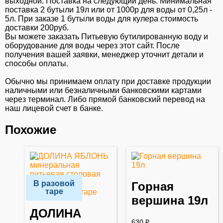
выходной. Поставка на следующий день. Минимальная
поставка 2 бутыли 19л или от 1000р для воды от 0,25л -
5л. При заказе 1 бутыли воды для кулера стоимость
доставки 200руб.
Вы можете заказать Питьевую бутилированную воду и
оборудование для воды через этот сайт. После
получения вашей заявки, менеджер уточнит детали и
способы оплаты.
Обычно мы принимаем оплату при доставке продукции
наличными или безналичными банковскими картами
через терминал. Либо прямой банковский перевод на
наш лицевой счет в банке.
Похожие
В разовой
Горная
таре
вершина 19л
ДОЛИНА
630
₽