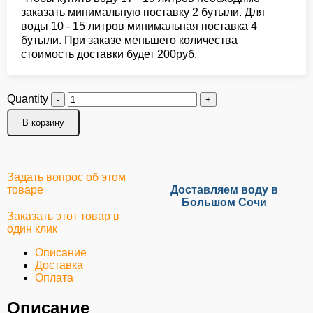
заказать минимальную поставку 2 бутыли. Для
воды 10 - 15 литров минимальная поставка 4
бутыли. При заказе меньшего количества
стоимость доставки будет 200руб.
Quantity
В корзину
Задать вопрос об этом
товаре
Доставляем воду в
Большом Сочи
Заказать этот товар в
один клик
Описание
Доставка
Оплата
Описание