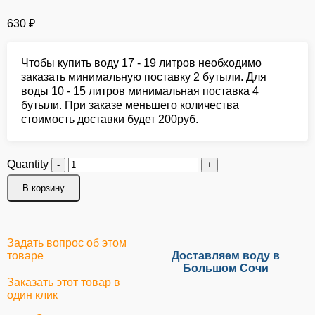
630
₽
Чтобы купить воду 17 - 19 литров необходимо
заказать минимальную поставку 2 бутыли. Для
воды 10 - 15 литров минимальная поставка 4
бутыли. При заказе меньшего количества
стоимость доставки будет 200руб.
Quantity
В корзину
Задать вопрос об этом
товаре
Доставляем воду в
Большом Сочи
Заказать этот товар в
один клик