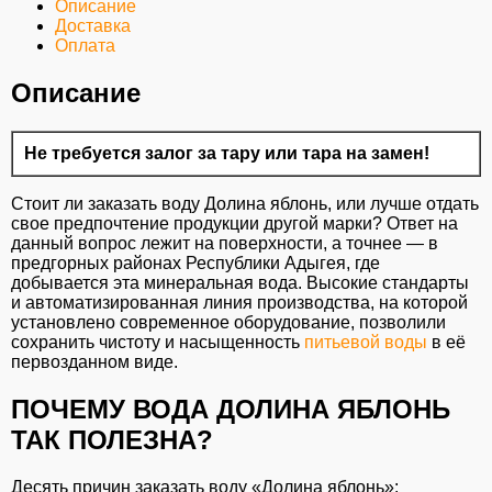
Описание
Доставка
Оплата
Описание
Не требуется залог за тару или тара на замен!
Стоит ли заказать воду Долина яблонь, или лучше отдать
свое предпочтение продукции другой марки? Ответ на
данный вопрос лежит на поверхности, а точнее — в
предгорных районах Республики Адыгея, где
добывается эта минеральная вода. Высокие стандарты
и автоматизированная линия производства, на которой
установлено современное оборудование, позволили
сохранить чистоту и насыщенность
питьевой воды
в её
первозданном виде.
ПОЧЕМУ ВОДА ДОЛИНА ЯБЛОНЬ
ТАК ПОЛЕЗНА?
Десять причин заказать воду «Долина яблонь»: