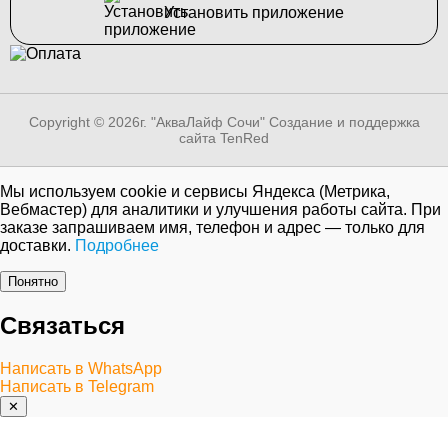
Установить приложение
Copyright © 2026г. "АкваЛайф Сочи"
Создание и поддержка
сайта TenRed
Мы используем cookie и сервисы Яндекса (Метрика,
Вебмастер) для аналитики и улучшения работы сайта. При
заказе запрашиваем имя, телефон и адрес — только для
доставки.
Подробнее
Понятно
Связаться
Написать в WhatsApp
Написать в Telegram
✕