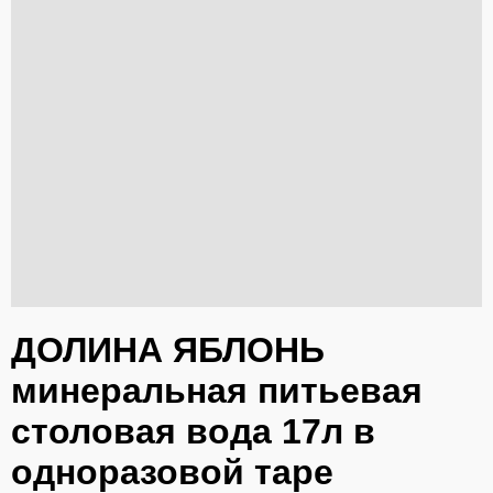
ДОЛИНА ЯБЛОНЬ
минеральная питьевая
столовая вода 17л в
одноразовой таре