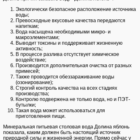
Экологически безопасное расположение источника
воды;
Превосходные вкусовые качества передаются
напиткам;
Вода насыщена необходимыми микро- и
макроэлементами;
Выводит токсины и поддерживает жизненную
активность;
В процессе разлива отсутствует химическое
воздействие;
Производится дополнительная очистка от разных
примесей;
Также проводится обеззараживание воды
(озонирование);
Строгий контроль качества на всех стадиях
производства;
Контролю подвержена не только вода, но и ПЭТ-
бутылки;
Такая вода может использоваться для
приготовления пищи.
Минеральная питьевая столовая вода Долина яблонь
показала, каким должен быть настоящий источник
природной силы и жизненной энергии. Прямо сейчас у