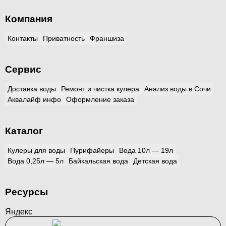
Компания
Контакты
Приватность
Франшиза
Сервис
Доставка воды
Ремонт и чистка кулера
Анализ воды в Сочи
Аквалайф инфо
Оформление заказа
Каталог
Кулеры для воды
Пурифайеры
Вода 10л — 19л
Вода 0,25л — 5л
Байкальская вода
Детская вода
Ресурсы
Яндекс