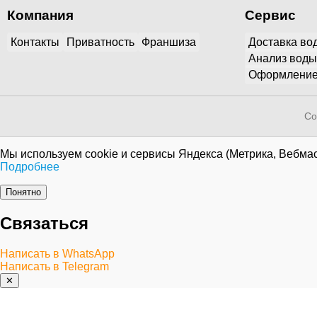
Компания
Сервис
Контакты
Приватность
Франшиза
Доставка во
Анализ воды
Оформление
Co
Мы используем cookie и сервисы Яндекса (Метрика, Вебмас
Подробнее
Понятно
Связаться
Написать в WhatsApp
Написать в Telegram
✕