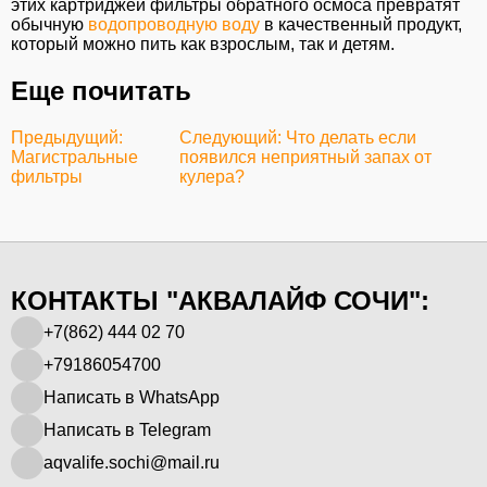
этих картриджей фильтры обратного осмоса превратят
обычную
водопроводную воду
в качественный продукт,
который можно пить как взрослым, так и детям.
Еще почитать
Предыдущий:
Следующий: Что делать если
Магистральные
появился неприятный запах от
фильтры
кулера?
КОНТАКТЫ "АКВАЛАЙФ СОЧИ":
+7(862) 444 02 70
+79186054700
Написать в WhatsApp
Написать в Telegram
aqvalife.sochi@mail.ru