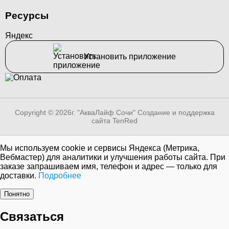
Ресурсы
Яндекс
Установить приложение
Copyright © 2026г. "АкваЛайф Сочи"
Создание и поддержка
сайта TenRed
Мы используем cookie и сервисы Яндекса (Метрика,
Вебмастер) для аналитики и улучшения работы сайта. При
заказе запрашиваем имя, телефон и адрес — только для
доставки.
Подробнее
Понятно
Связаться