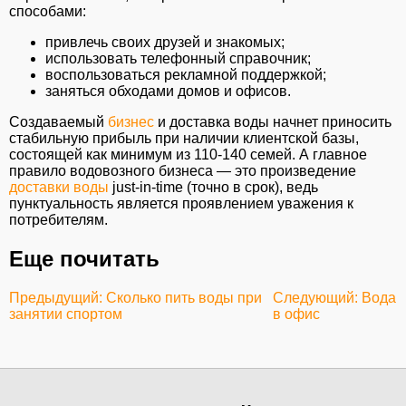
способами:
привлечь своих друзей и знакомых;
использовать телефонный справочник;
воспользоваться рекламной поддержкой;
заняться обходами домов и офисов.
Создаваемый
бизнес
и доставка воды начнет приносить
стабильную прибыль при наличии клиентской базы,
состоящей как минимум из 110-140 семей. А главное
правило водовозного бизнеса — это произведение
доставки воды
just-in-time (точно в срок), ведь
пунктуальность является проявлением уважения к
потребителям.
Еще почитать
Предыдущий: Сколько пить воды при
Следующий: Вода
занятии спортом
в офис