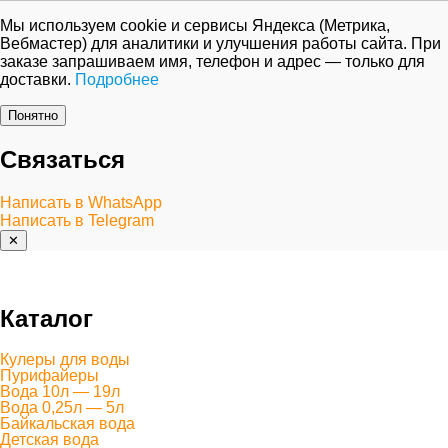
Мы используем cookie и сервисы Яндекса (Метрика,
Вебмастер) для аналитики и улучшения работы сайта. При
заказе запрашиваем имя, телефон и адрес — только для
доставки.
Подробнее
Понятно
Связаться
Написать в WhatsApp
Написать в Telegram
✕
Каталог
Кулеры для воды
Пурифайеры
Вода 10л — 19л
Вода 0,25л — 5л
Байкальская вода
Детская вода