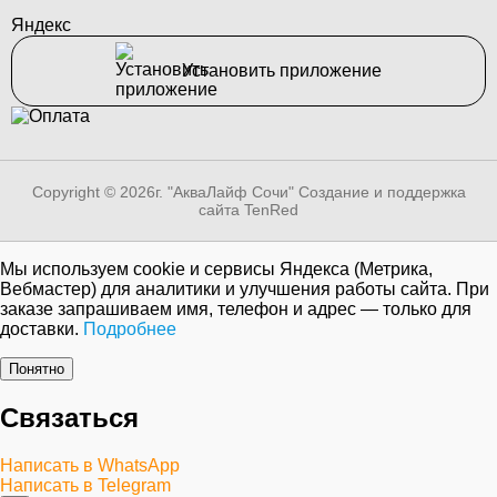
Яндекс
Установить приложение
Copyright © 2026г. "АкваЛайф Сочи"
Создание и поддержка
сайта TenRed
Мы используем cookie и сервисы Яндекса (Метрика,
Вебмастер) для аналитики и улучшения работы сайта. При
заказе запрашиваем имя, телефон и адрес — только для
доставки.
Подробнее
Понятно
Связаться
Написать в WhatsApp
Написать в Telegram