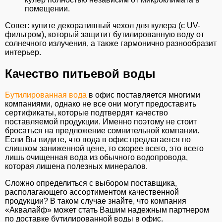
помещении.
Совет: купите декоративный чехол для кулера (с UV-
фильтром), который защитит бутилированную воду от
солнечного излучения, а также гармонично разнообразит
интерьер.
Качество питьевой воды
Бутилированная вода
в офис поставляется многими
компаниями, однако не все они могут предоставить
сертификаты, которые подтвердят качество
поставляемой продукции. Именно поэтому не стоит
бросаться на предложение сомнительной компании.
Если Вы видите, что вода в офис предлагается по
слишком заниженной цене, то скорее всего, это всего
лишь очищенная вода из обычного водопровода,
которая лишена полезных минералов.
Сложно определиться с выбором поставщика,
располагающего ассортиментом качественной
продукции? В таком случае знайте, что компания
«Аквалайф» может стать Вашим надежным партнером
по доставке бутилированной воды в офис.