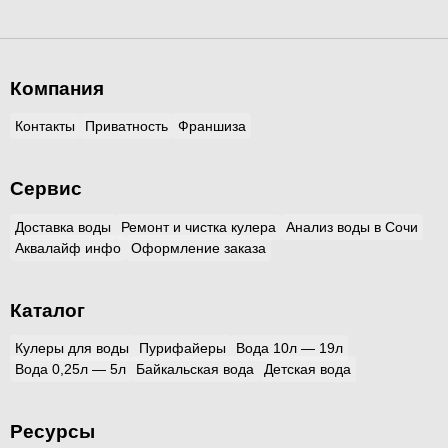
Компания
Контакты
Приватность
Франшиза
Сервис
Доставка воды
Ремонт и чистка кулера
Анализ воды в Сочи
Аквалайф инфо
Оформление заказа
Каталог
Кулеры для воды
Пурифайеры
Вода 10л — 19л
Вода 0,25л — 5л
Байкальская вода
Детская вода
Ресурсы