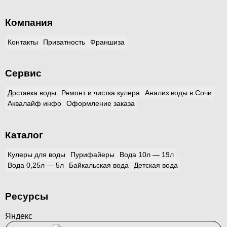
Компания
Контакты
Приватность
Франшиза
Сервис
Доставка воды
Ремонт и чистка кулера
Анализ воды в Сочи
Аквалайф инфо
Оформление заказа
Каталог
Кулеры для воды
Пурифайеры
Вода 10л — 19л
Вода 0,25л — 5л
Байкальская вода
Детская вода
Ресурсы
Яндекс