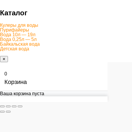
Каталог
Кулеры для воды
Пурифайеры
Вода 10л — 19л
Вода 0,25л — 5л
Байкальская вода
Детская вода
✕
0
Корзина
Ваша корзина пуста