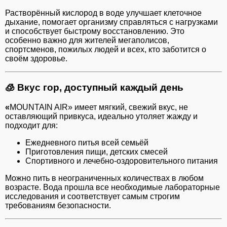
Растворённый кислород в воде улучшает клеточное
дыхание, помогает организму справляться с нагрузками
и способствует быстрому восстановлению. Это
особенно важно для жителей мегаполисов,
спортсменов, пожилых людей и всех, кто заботится о
своём здоровье.
🧊
Вкус гор, доступный каждый день
«
MOUNTAIN AIR» имеет мягкий, свежий вкус, не
оставляющий привкуса, идеально утоляет жажду и
подходит для:
Ежедневного питья всей семьёй
Приготовления пищи, детских смесей
Спортивного и лечебно-оздоровительного питания
Можно пить в неограниченных количествах в любом
возрасте. Вода прошла все необходимые лабораторные
исследования и соответствует самым строгим
требованиям безопасности.