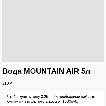
Вода MOUNTAIN AIR 5л
210
₽
Чтобы купить воду 0,25л - 5л необходимо набрать
сумму минимального заказа от 1000руб.