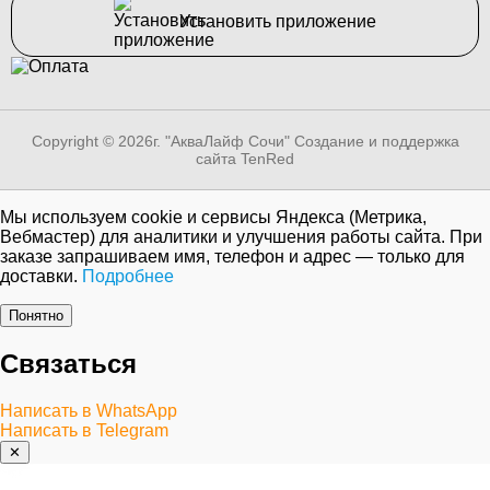
Установить приложение
Copyright © 2026г. "АкваЛайф Сочи"
Создание и поддержка
сайта TenRed
Мы используем cookie и сервисы Яндекса (Метрика,
Вебмастер) для аналитики и улучшения работы сайта. При
заказе запрашиваем имя, телефон и адрес — только для
доставки.
Подробнее
Понятно
Связаться
Написать в WhatsApp
Написать в Telegram
✕