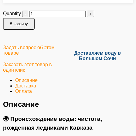
Quantity
В корзину
Задать вопрос об этом
товаре
Доставляем воду в
Большом Сочи
Заказать этот товар в
один клик
Описание
Доставка
Оплата
Описание
🌍
Происхождение воды: чистота,
рождённая ледниками Кавказа