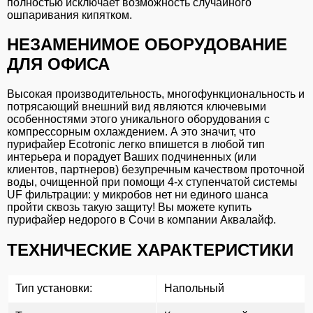
полностью исключает возможность случайного
ошпаривания кипятком.
НЕЗАМЕНИМОЕ ОБОРУДОВАНИЕ
ДЛЯ ОФИСА
Высокая производительность, многофункциональность и
потрясающий внешний вид являются ключевыми
особенностями этого уникального оборудования с
компрессорным охлаждением. А это значит, что
пурифайер Ecotronic легко впишется в любой тип
интерьера и порадует Ваших подчиненных (или
клиентов, партнеров) безупречным качеством проточной
воды, очищенной при помощи 4-х ступенчатой системы
UF фильтрации: у микробов нет ни единого шанса
пройти сквозь такую защиту! Вы можете купить
пурифайер недорого в Сочи в компании Аквалайф.
ТЕХНИЧЕСКИЕ ХАРАКТЕРИСТИКИ
Тип установки:
Напольный