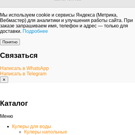
Мы используем cookie и сервисы Яндекса (Метрика,
Вебмастер) для аналитики и улучшения работы сайта. При
заказе запрашиваем имя, телефон и адрес — только для
доставки.
Подробнее
Понятно
Связаться
Написать в WhatsApp
Написать в Telegram
✕
Каталог
Меню
Кулеры для воды
Кулеры напольные