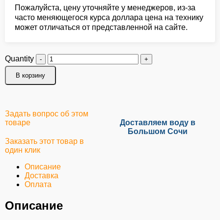
Пожалуйста, цену уточняйте у менеджеров, из-за
часто меняющегося курса доллара цена на технику
может отличаться от представленной на сайте.
Quantity
В корзину
Задать вопрос об этом
товаре
Доставляем воду в
Большом Сочи
Заказать этот товар в
один клик
Описание
Доставка
Оплата
Описание