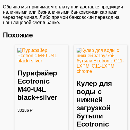
Обычно мы принимаем оплату при доставке продукции
наличными или безналичными банковскими картами
через терминал. Либо прямой банковский перевод на
наш лицевой счет в банке.
Похожие
Пурифайер
Ecotronic
Кулер для
M40-U4L
воды с
black+silver
нижней
загрузкой
30186
₽
бутыли
Ecotronic