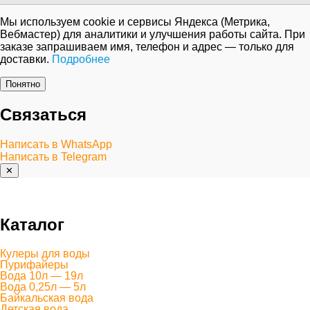
Мы используем cookie и сервисы Яндекса (Метрика,
Вебмастер) для аналитики и улучшения работы сайта. При
заказе запрашиваем имя, телефон и адрес — только для
доставки.
Подробнее
Понятно
Связаться
Написать в WhatsApp
Написать в Telegram
✕
Каталог
Кулеры для воды
Пурифайеры
Вода 10л — 19л
Вода 0,25л — 5л
Байкальская вода
Детская вода