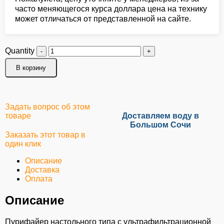
часто меняющегося курса доллара цена на технику
может отличаться от представленной на сайте.
Quantity
В корзину
Задать вопрос об этом
товаре
Доставляем воду в
Большом Сочи
Заказать этот товар в
один клик
Описание
Доставка
Оплата
Описание
Пурифайер настольного типа с ультрафильтрационной