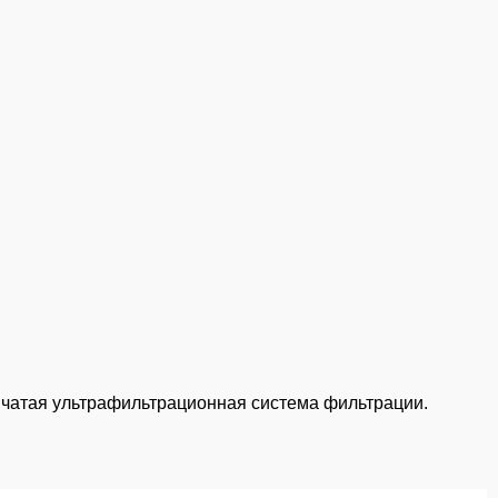
нчатая ультрафильтрационная система фильтрации.