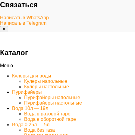
Связаться
Написать в WhatsApp
Написать в Telegram
✕
Каталог
Меню
Кулеры для воды
Кулеры напольные
Кулеры настольные
Пурифайеры
Пурифайеры напольные
Пурифайеры настольные
Вода 10л — 19л
Вода в разовой таре
Вода в оборотной таре
Вода 0,25л — 5л
Вода без газа