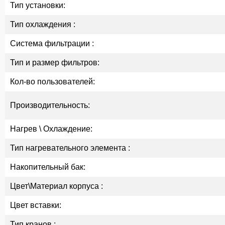
Тип установки:
Тип охлаждения :
Система фильтрации :
Тип и размер фильтров:
Кол-во пользователей:
Производительность:
Нагрев \ Охлаждение:
Тип нагревательного элемента :
Накопительный бак:
Цвет\Материал корпуса :
Цвет вставки:
Тип кранов :