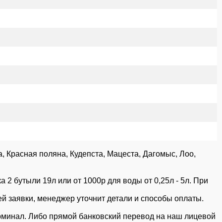
, Красная поляна, Кудепста, Мацеста, Дагомыс, Лоо,
а 2 бутыли 19л или от 1000р для воды от 0,25л - 5л. При
й заявки, менеджер уточнит детали и способы оплаты.
рминал. Либо прямой банковский перевод на наш лицевой