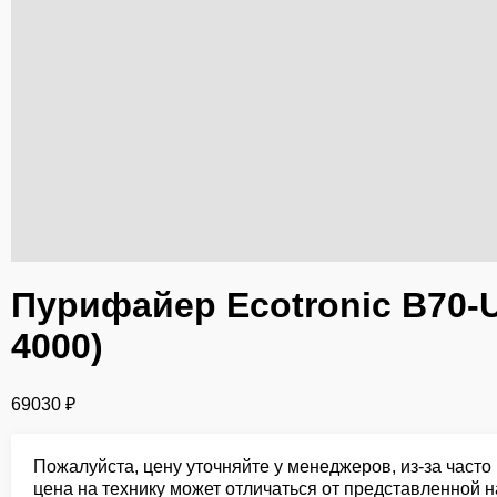
Пурифайер Ecotronic B70-U
4000)
69030
₽
Пожалуйста, цену уточняйте у менеджеров, из-за част
цена на технику может отличаться от представленной н