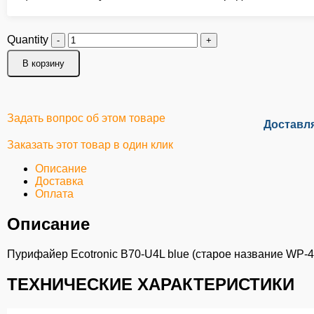
Quantity
В корзину
Задать вопрос об этом товаре
Доставл
Заказать этот товар в один клик
Описание
Доставка
Оплата
Описание
Пурифайер Ecotronic B70-U4L blue (старое название WP-
ТЕХНИЧЕСКИЕ ХАРАКТЕРИСТИКИ