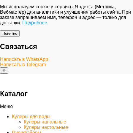
Мы используем cookie и сервисы Яндекса (Метрика,
Вебмастер) для аналитики и улучшения работы сайта. При
заказе запрашиваем имя, телефон и адрес — только для
доставки.
Подробнее
Понятно
Связаться
Написать в WhatsApp
Написать в Telegram
✕
Каталог
Меню
Кулеры для воды
Кулеры напольные
Кулеры настольные
Пурифайеры