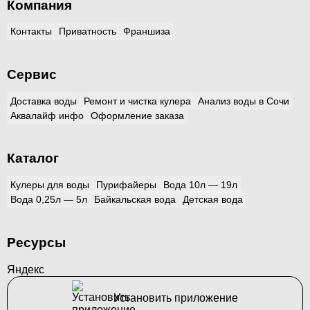
Компания
Контакты
Приватность
Франшиза
Сервис
Доставка воды
Ремонт и чистка кулера
Анализ воды в Сочи
Аквалайф инфо
Оформление заказа
Каталог
Кулеры для воды
Пурифайеры
Вода 10л — 19л
Вода 0,25л — 5л
Байкальская вода
Детская вода
Ресурсы
Яндекс
Установить приложение