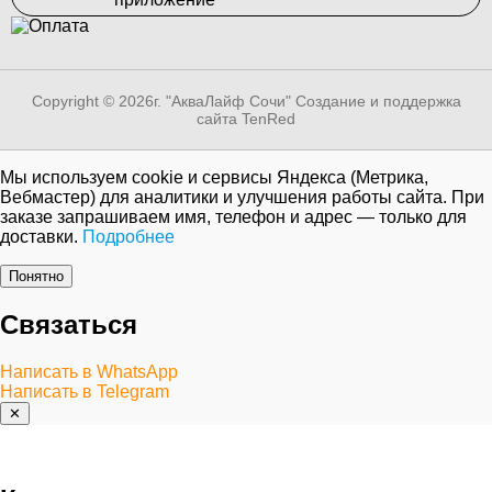
Copyright © 2026г. "АкваЛайф Сочи"
Создание и поддержка
сайта TenRed
Мы используем cookie и сервисы Яндекса (Метрика,
Вебмастер) для аналитики и улучшения работы сайта. При
заказе запрашиваем имя, телефон и адрес — только для
доставки.
Подробнее
Понятно
Связаться
Написать в WhatsApp
Написать в Telegram
✕