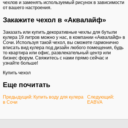
чехлов и заменять используемый рисунок в зависимости
от вашего настроения.
Закажите чехол в «Аквалайф»
Заказать или купить декоративные чехлы для бутыли
кулера 19 литров можно у нас, в компании «Аквалайф» в
Сочи. Используя такой чехол, вы сможете гармонично
вписать вид кулера под дизайн любого помещения, будь
то квартира или офис, развлекательный центр или
бизнес форум. Свяжитесь с нами прямо сейчас и
узнайте больше!
Купить чехол
Еще почитать
Предыдущий: Купить воду для кулера
Следующий:
в Сочи
EABVA