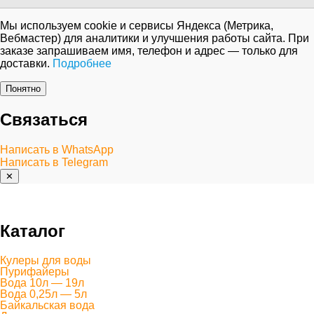
Мы используем cookie и сервисы Яндекса (Метрика,
Вебмастер) для аналитики и улучшения работы сайта. При
заказе запрашиваем имя, телефон и адрес — только для
доставки.
Подробнее
Понятно
Связаться
Написать в WhatsApp
Написать в Telegram
✕
Каталог
Кулеры для воды
Пурифайеры
Вода 10л — 19л
Вода 0,25л — 5л
Байкальская вода