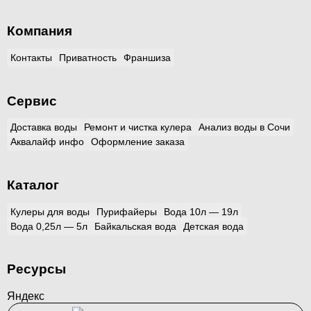
Компания
Контакты
Приватность
Франшиза
Сервис
Доставка воды
Ремонт и чистка кулера
Анализ воды в Сочи
Аквалайф инфо
Оформление заказа
Каталог
Кулеры для воды
Пурифайеры
Вода 10л — 19л
Вода 0,25л — 5л
Байкальская вода
Детская вода
Ресурсы
Яндекс