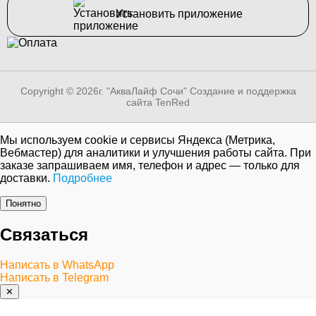
Установить приложение
Copyright © 2026г. "АкваЛайф Сочи"
Создание и поддержка
сайта TenRed
Мы используем cookie и сервисы Яндекса (Метрика,
Вебмастер) для аналитики и улучшения работы сайта. При
заказе запрашиваем имя, телефон и адрес — только для
доставки.
Подробнее
Понятно
Связаться
Написать в WhatsApp
Написать в Telegram
✕