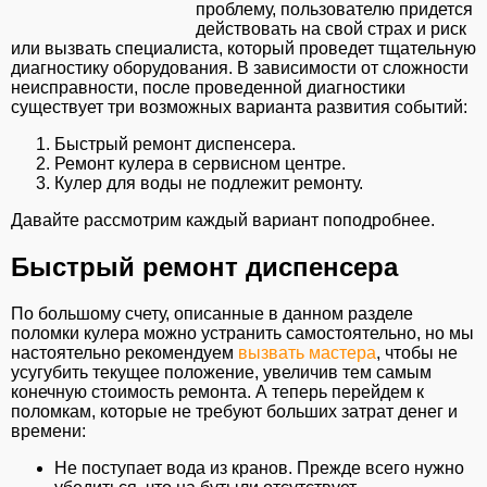
проблему, пользователю придется
действовать на свой страх и риск
или вызвать специалиста, который проведет тщательную
диагностику оборудования. В зависимости от сложности
неисправности, после проведенной диагностики
существует три возможных варианта развития событий:
Быстрый ремонт диспенсера.
Ремонт кулера в сервисном центре.
Кулер для воды не подлежит ремонту.
Давайте рассмотрим каждый вариант поподробнее.
Быстрый ремонт диспенсера
По большому счету, описанные в данном разделе
поломки кулера можно устранить самостоятельно, но мы
настоятельно рекомендуем
вызвать мастера
, чтобы не
усугубить текущее положение, увеличив тем самым
конечную стоимость ремонта. А теперь перейдем к
поломкам, которые не требуют больших затрат денег и
времени:
Не поступает вода из кранов. Прежде всего нужно