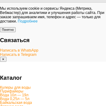
Мы используем cookie и сервисы Яндекса (Метрика,
Вебмастер) для аналитики и улучшения работы сайта. При
заказе запрашиваем имя, телефон и адрес — только для
доставки.
Подробнее
Понятно
Связаться
Написать в WhatsApp
Написать в Telegram
✕
Каталог
Кулеры для воды
Пурифайеры
Вода 10л — 19л
Вода 0,25л — 5л
Байкальская вода