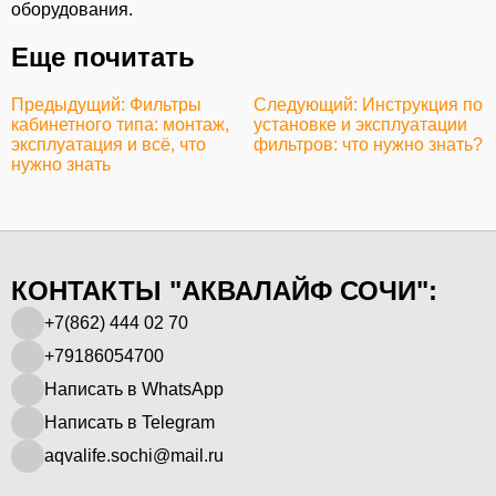
оборудования.
Еще почитать
Предыдущий: Фильтры
Следующий: Инструкция по
кабинетного типа: монтаж,
установке и эксплуатации
эксплуатация и всё, что
фильтров: что нужно знать?
нужно знать
КОНТАКТЫ "АКВАЛАЙФ СОЧИ":
+7(862) 444 02 70
+79186054700
Написать в WhatsApp
Написать в Telegram
aqvalife.sochi@mail.ru