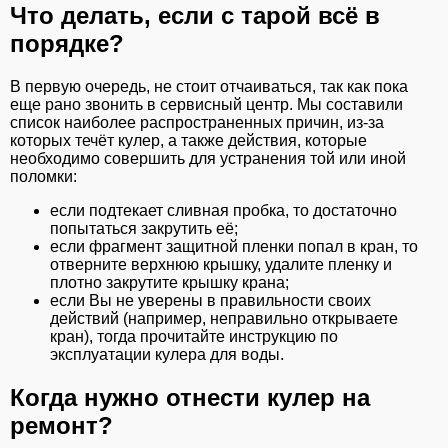
Что делать, если с тарой всё в
порядке?
В первую очередь, не стоит отчаиваться, так как пока
еще рано звонить в сервисный центр. Мы составили
список наиболее распространенных причин, из-за
которых течёт кулер, а также действия, которые
необходимо совершить для устранения той или иной
поломки:
если подтекает сливная пробка, то достаточно
попытаться закрутить её;
если фрагмент защитной пленки попал в кран, то
отверните верхнюю крышку, удалите пленку и
плотно закрутите крышку крана;
если Вы не уверены в правильности своих
действий (например, неправильно открываете
кран), тогда прочитайте инструкцию по
эксплуатации кулера для воды.
Когда нужно отнести кулер на
ремонт?