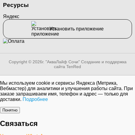
Ресурсы
Яндекс
Установить приложение
Copyright © 2026г. "АкваЛайф Сочи"
Создание и поддержка
сайта TenRed
Мы используем cookie и сервисы Яндекса (Метрика,
Вебмастер) для аналитики и улучшения работы сайта. При
заказе запрашиваем имя, телефон и адрес — только для
доставки.
Подробнее
Понятно
Связаться