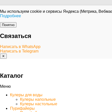
Мы используем cookie и сервисы Яндекса (Метрика, Вебмас
Подробнее
Понятно
Связаться
Написать в WhatsApp
Написать в Telegram
✕
Каталог
Меню
Кулеры для воды
Кулеры напольные
Кулеры настольные
Пурифайеры