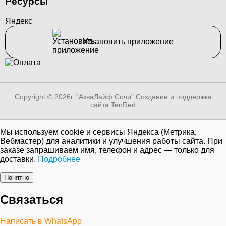
Ресурсы
Яндекс
Установить приложение
Copyright © 2026г. "АкваЛайф Сочи"
Создание и поддержка
сайта TenRed
Мы используем cookie и сервисы Яндекса (Метрика,
Вебмастер) для аналитики и улучшения работы сайта. При
заказе запрашиваем имя, телефон и адрес — только для
доставки.
Подробнее
Понятно
Связаться
Написать в WhatsApp