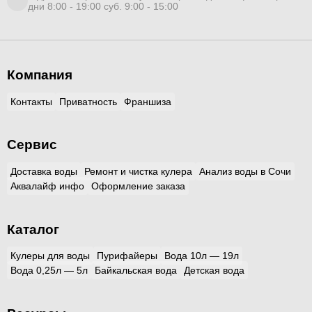
дни 8:00 - 19:00 суб. 9:00 - 15:00
Компания
Контакты
Приватность
Франшиза
Сервис
Доставка воды
Ремонт и чистка кулера
Анализ воды в Сочи
Аквалайф инфо
Оформление заказа
Каталог
Кулеры для воды
Пурифайеры
Вода 10л — 19л
Вода 0,25л — 5л
Байкальская вода
Детская вода