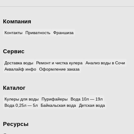
Компания
Контакты
Приватность
Франшиза
Сервис
Доставка воды
Ремонт и чистка кулера
Анализ воды в Сочи
Аквалайф инфо
Оформление заказа
Каталог
Кулеры для воды
Пурифайеры
Вода 10л — 19л
Вода 0,25л — 5л
Байкальская вода
Детская вода
Ресурсы