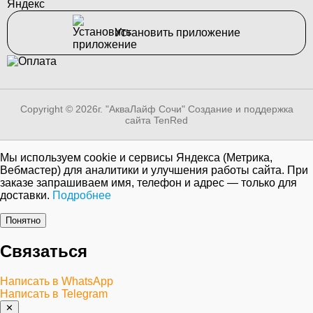
Яндекс
Установить приложение
Copyright © 2026г. "АкваЛайф Сочи"
Создание и поддержка
сайта TenRed
Мы используем cookie и сервисы Яндекса (Метрика,
Вебмастер) для аналитики и улучшения работы сайта. При
заказе запрашиваем имя, телефон и адрес — только для
доставки.
Подробнее
Понятно
Связаться
Написать в WhatsApp
Написать в Telegram
✕