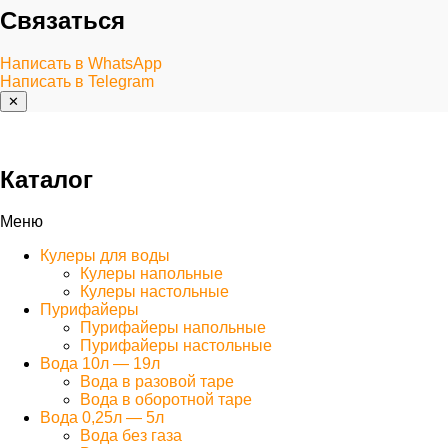
Связаться
Написать в WhatsApp
Написать в Telegram
✕
Каталог
Меню
Кулеры для воды
Кулеры напольные
Кулеры настольные
Пурифайеры
Пурифайеры напольные
Пурифайеры настольные
Вода 10л — 19л
Вода в разовой таре
Вода в оборотной таре
Вода 0,25л — 5л
Вода без газа