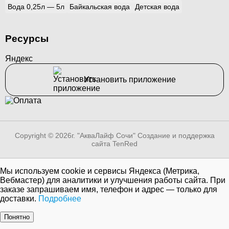
Вода 0,25л — 5л
Байкальская вода
Детская вода
Ресурсы
Яндекс
Установить приложение
Copyright © 2026г. "АкваЛайф Сочи"
Создание и поддержка
сайта TenRed
Мы используем cookie и сервисы Яндекса (Метрика,
Вебмастер) для аналитики и улучшения работы сайта. При
заказе запрашиваем имя, телефон и адрес — только для
доставки.
Подробнее
Понятно