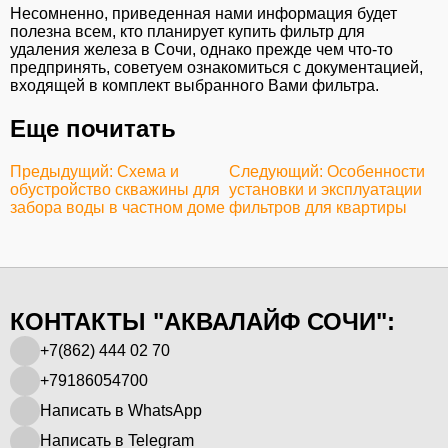
Несомненно, приведенная нами информация будет
полезна всем, кто планирует купить фильтр для
удаления железа в Сочи, однако прежде чем что-то
предпринять, советуем ознакомиться с документацией,
входящей в комплект выбранного Вами фильтра.
Еще почитать
Предыдущий: Схема и
Следующий: Особенности
обустройство скважины для
установки и эксплуатации
забора воды в частном доме
фильтров для квартиры
КОНТАКТЫ "АКВАЛАЙФ СОЧИ":
+7(862) 444 02 70
+79186054700
Написать в WhatsApp
Написать в Telegram